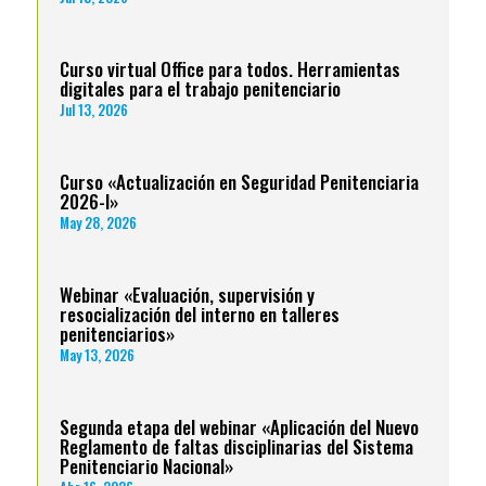
Curso virtual Office para todos. Herramientas
digitales para el trabajo penitenciario
Jul 13, 2026
Curso «Actualización en Seguridad Penitenciaria
2026-I»
May 28, 2026
Webinar «Evaluación, supervisión y
resocialización del interno en talleres
penitenciarios»
May 13, 2026
Segunda etapa del webinar «Aplicación del Nuevo
Reglamento de faltas disciplinarias del Sistema
Penitenciario Nacional»