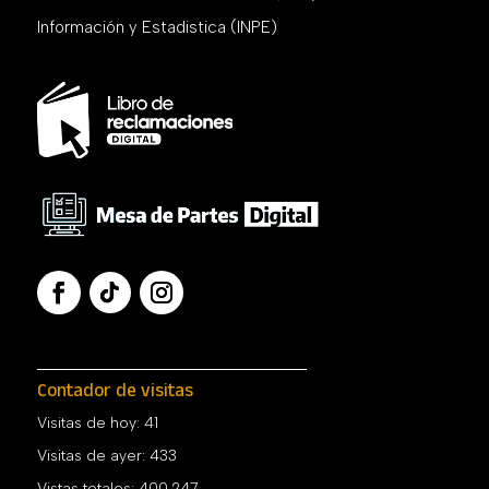
Información y Estadistica (INPE)
Contador de visitas
Visitas de hoy:
41
Visitas de ayer:
433
Vistas totales:
400.247