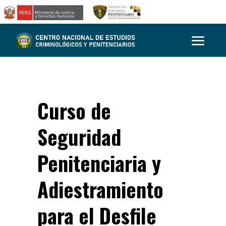
Curso de
Seguridad
Penitenciaria y
Adiestramiento
para el Desfile