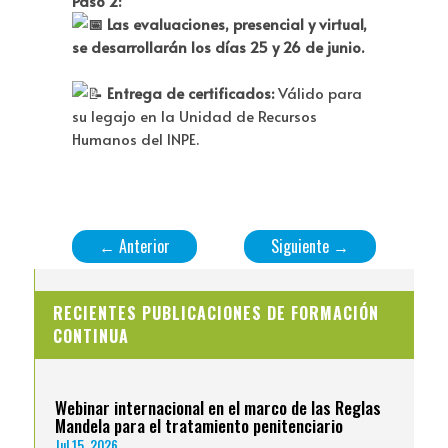
Paso 2:
Las evaluaciones, presencial y virtual,
se desarrollarán los días 25 y 26 de junio.
Entrega de certificados:
Válido para
su legajo en la Unidad de Recursos
Humanos del INPE.
←
Anterior
Siguiente
→
RECIENTES PUBLICACIONES DE FORMACIÓN
CONTINUA
Webinar internacional en el marco de las Reglas
Mandela para el tratamiento penitenciario
Jul 15, 2026