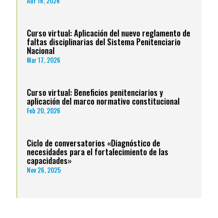
Abr 16, 2026
Curso virtual: Aplicación del nuevo reglamento de
faltas disciplinarias del Sistema Penitenciario
Nacional
Mar 17, 2026
Curso virtual: Beneficios penitenciarios y
aplicación del marco normativo constitucional
Feb 20, 2026
Ciclo de conversatorios «Diagnóstico de
necesidades para el fortalecimiento de las
capacidades»
Nov 26, 2025