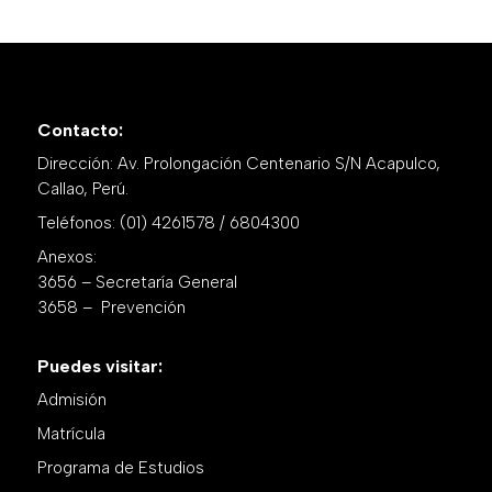
Contacto:
Dirección: Av. Prolongación Centenario S/N Acapulco,
Callao, Perú.
Teléfonos: (01) 4261578 / 6804300
Anexos:
3656 – Secretaría General
3658 – Prevención
Puedes visitar:
Admisión
Matrícula
Programa de Estudios