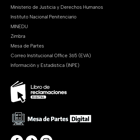
Ministerio de Justicia y Derechos Humanos
Instituto Nacional Penitenciario
MINEDU
Zimbra
Mesa de Partes
Correo Institucional Office 365 (EVA)
Información y Estadistica (INPE)