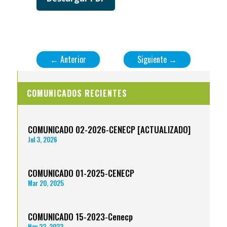
←
Anterior
Siguiente
→
COMUNICADOS RECIENTES
COMUNICADO 02-2026-CENECP [ACTUALIZADO]
Jul 3, 2026
COMUNICADO 01-2025-CENECP
Mar 20, 2025
COMUNICADO 15-2023-Cenecp
Nov 22, 2023