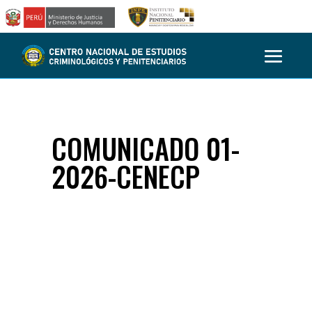
COMUNICADO 01-
2026-CENECP