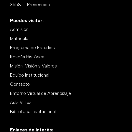
3658 – Prevención
Puedes visitar:
Admisión
Matrícula
Programa de Estudios
Reseña Histórica
Misión, Visión y Valores
Equipo Institucional
Contacto
Entorno Virtual de Aprendizaje
Aula Virtual
Biblioteca Institucional
Enlaces de interés: