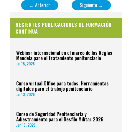
←
Anterior
Siguiente
→
RECIENTES PUBLICACIONES DE FORMACIÓN
CONTINUA
Webinar internacional en el marco de las Reglas
Mandela para el tratamiento penitenciario
Jul 15, 2026
Curso virtual Office para todos. Herramientas
digitales para el trabajo penitenciario
Jul 13, 2026
Curso de Seguridad Penitenciaria y
Adiestramiento para el Desfile Militar 2026
Jun 19, 2026