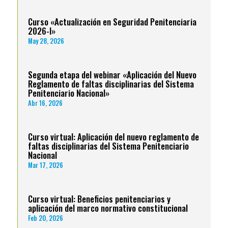
Curso «Actualización en Seguridad Penitenciaria
2026-I»
May 28, 2026
Segunda etapa del webinar «Aplicación del Nuevo
Reglamento de faltas disciplinarias del Sistema
Penitenciario Nacional»
Abr 16, 2026
Curso virtual: Aplicación del nuevo reglamento de
faltas disciplinarias del Sistema Penitenciario
Nacional
Mar 17, 2026
Curso virtual: Beneficios penitenciarios y
aplicación del marco normativo constitucional
Feb 20, 2026