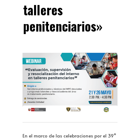
talleres
penitenciarios»
En el marco de las celebraciones por el 39°