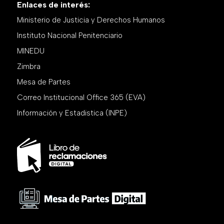
Enlaces de interés:
Ministerio de Justicia y Derechos Humanos
Instituto Nacional Penitenciario
MINEDU
Zimbra
Mesa de Partes
Correo Institucional Office 365 (EVA)
Información y Estadistica (INPE)