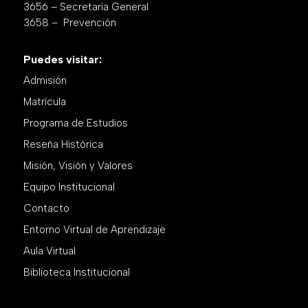
3656 – Secretaría General
3658 – Prevención
Puedes visitar:
Admisión
Matrícula
Programa de Estudios
Reseña Histórica
Misión, Visión y Valores
Equipo Institucional
Contacto
Entorno Virtual de Aprendizaje
Aula Virtual
Biblioteca Institucional