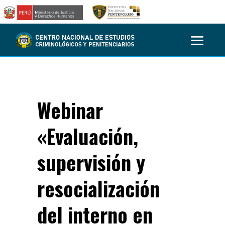
Webinar
«Evaluación,
supervisión y
resocialización
del interno en