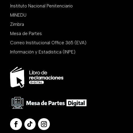
Instituto Nacional Penitenciario
MINEDU
Zimbra
Mesa de Partes
Correo Institucional Office 365 (EVA)
Información y Estadistica (INPE)