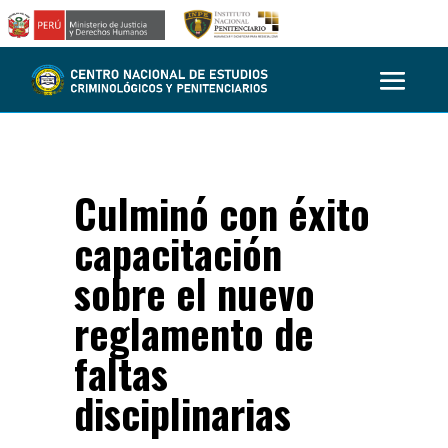
Culminó con éxito
capacitación
sobre el nuevo
reglamento de
faltas
disciplinarias