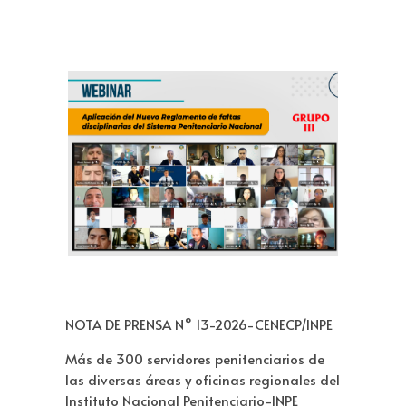
NOTA DE PRENSA N° 13-2026-CENECP/INPE
Más de 300 servidores penitenciarios de
las diversas áreas y oficinas regionales del
Instituto Nacional Penitenciario-INPE