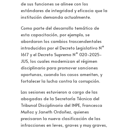
de sus funciones se alinee con los
estándares de integridad y eficacia que la
institución demanda actualmente.
Como parte del desarrollo temático de
esta capacitación, por ejemplo, se
abordaron los cambios trascendentales
introducidos por el Decreto Legislativo N°
1617 y el Decreto Supremo N° 020-2025-
JUS, los cuales modernizan el régimen
disciplinario para promover sanciones
oportunas, cuando los casos ameriten, y
fortalecer la lucha contra la corrupción.
Las sesiones estuvieron a cargo de las
abogadas de la Secretaría Técnica del
Tribunal Disciplinario del INPE, Francesca
Muñoz y Janeth Ordoñez, quienes
precisaron la nueva clasificación de las
infracciones en leves, graves y muy graves,