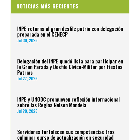
NOTICIAS MÁS RECIENTES
INPE retorna al gran desfile patrio con delegación
preparada en el CENECP
Jul 30, 2026
Delegación del INPE quedó lista para participar en
la Gran Parada y Desfile Cívico-Militar por Fiestas
Patrias
Jul 27, 2026
INPE y UNODC promueven reflexión internacional
sobre las Reglas Nelson Mandela
Jul 20, 2026
Servidores fortalecen sus competencias tras
culminar curso de actualización en seguridad