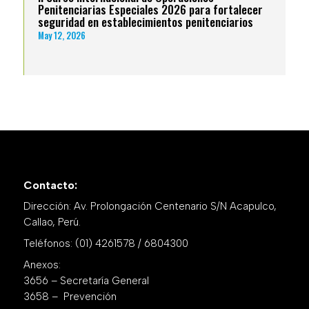
Penitenciarias Especiales 2026 para fortalecer
seguridad en establecimientos penitenciarios
May 12, 2026
Contacto:
Dirección: Av. Prolongación Centenario S/N Acapulco,
Callao, Perú.
Teléfonos: (01) 4261578 / 6804300
Anexos:
3656 – Secretaría General
3658 – Prevención