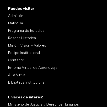
Puedes visitar:
Admisión
Matrícula
Programa de Estudios
Reseña Histórica
Misión, Visión y Valores
Equipo Institucional
Contacto
Entorno Virtual de Aprendizaje
Aula Virtual
Biblioteca Institucional
Enlaces de interés:
Ministerio de Justicia y Derechos Humanos