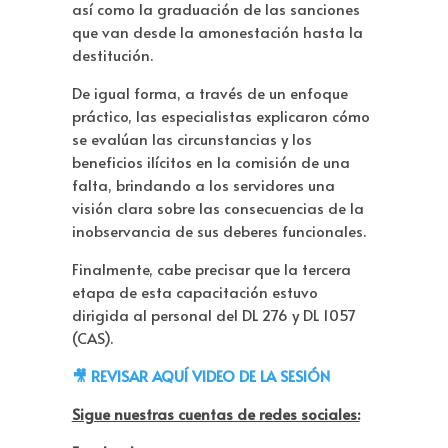
así como la graduación de las sanciones
que van desde la amonestación hasta la
destitución.
De igual forma, a través de un enfoque
práctico, las especialistas explicaron cómo
se evalúan las circunstancias y los
beneficios ilícitos en la comisión de una
falta, brindando a los servidores una
visión clara sobre las consecuencias de la
inobservancia de sus deberes funcionales.
Finalmente, cabe precisar que la tercera
etapa de esta capacitación estuvo
dirigida al personal del DL 276 y DL 1057
(CAS).
🎥
REVISAR AQUÍ VIDEO DE LA SESIÓN
Sigue nuestras cuentas de redes sociales: