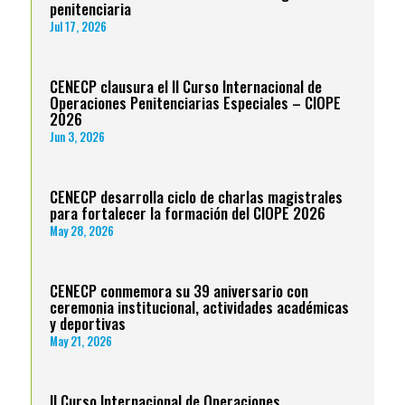
penitenciaria
Jul 17, 2026
CENECP clausura el II Curso Internacional de
Operaciones Penitenciarias Especiales – CIOPE
2026
Jun 3, 2026
CENECP desarrolla ciclo de charlas magistrales
para fortalecer la formación del CIOPE 2026
May 28, 2026
CENECP conmemora su 39 aniversario con
ceremonia institucional, actividades académicas
y deportivas
May 21, 2026
II Curso Internacional de Operaciones