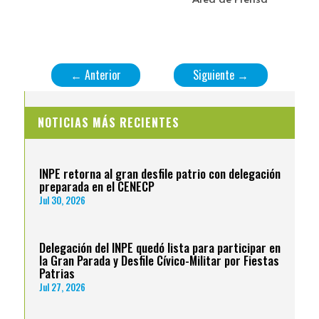
←
Anterior
Siguiente
→
NOTICIAS MÁS RECIENTES
INPE retorna al gran desfile patrio con delegación
preparada en el CENECP
Jul 30, 2026
Delegación del INPE quedó lista para participar en
la Gran Parada y Desfile Cívico-Militar por Fiestas
Patrias
Jul 27, 2026