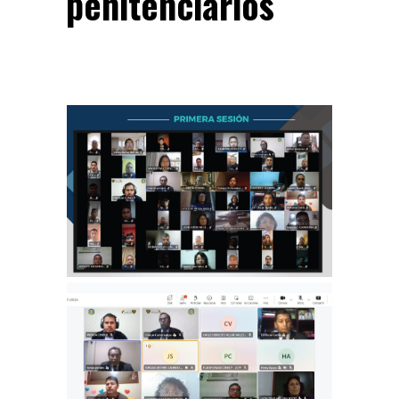
penitenciarios