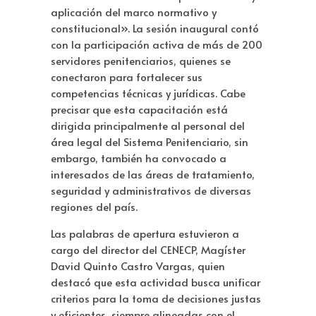
aplicación del marco normativo y
constitucional». La sesión inaugural contó
con la participación activa de más de 200
servidores penitenciarios, quienes se
conectaron para fortalecer sus
competencias técnicas y jurídicas. Cabe
precisar que esta capacitación está
dirigida principalmente al personal del
área legal del Sistema Penitenciario, sin
embargo, también ha convocado a
interesados de las áreas de tratamiento,
seguridad y administrativos de diversas
regiones del país.
Las palabras de apertura estuvieron a
cargo del director del CENECP, Magíster
David Quinto Castro Vargas, quien
destacó que esta actividad busca unificar
criterios para la toma de decisiones justas
y eficientes, siempre alineadas con el