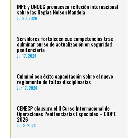
INPE y UNODC promueven reflexión internacional
sobre las Reglas Nelson Mandela
Jul 20, 2026
Servidores fortalecen sus competencias tras
culminar curso de actualización en seguridad
penitenciaria
Jul 17, 2026
Culminó con éxito capacitación sobre el nuevo
reglamento de faltas disciplinarias
Jun 17, 2026
CENECP clausura el II Curso Internacional de
Operaciones Penitenciarias Especiales – CIOPE
2026
Jun 3, 2026