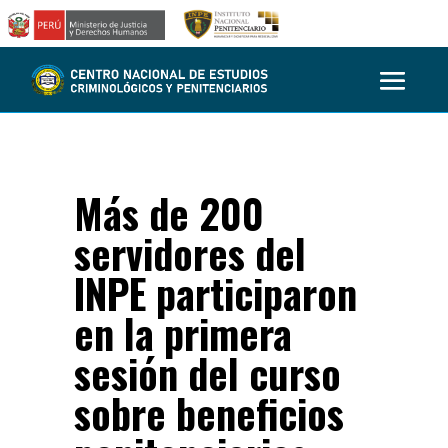
Más de 200
servidores del
INPE participaron
en la primera
sesión del curso
sobre beneficios