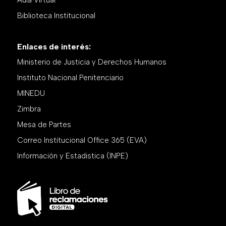
Biblioteca Institucional
Enlaces de interés:
Ministerio de Justicia y Derechos Humanos
Instituto Nacional Penitenciario
MINEDU
Zimbra
Mesa de Partes
Correo Institucional Office 365 (EVA)
Información y Estadistica (INPE)