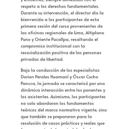
respeto a los derechos fundamentales.
Durante su intervención, el director dio la
bienvenida a los participantes de esta
primera sesión del curso provenientes de
las oficinas regionales de Lima, Altiplano
Puno y Oriente Pucallpa, resaltando el
compromiso institucional con la
resocialización positiva de las personas
privadas de libertad.
Bajo la conducción de los especialistas
Dorion Perales Huamaní y Óscar Cucho
Pancca, la jornada se caracterizó por una
dinámica interacción entre los ponentes y
los asistentes. Asimismo, los participantes
no solo abordaron los fundamentos
teóricos del marco normativo vigente, sino
que también se prepararon para la
resolución de casos prácticos y reales que