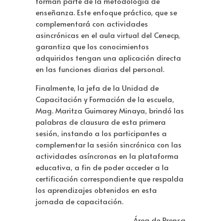
forman parte de la metodología de
enseñanza. Este enfoque práctico, que se
complementará con actividades
asincrónicas en el aula virtual del Cenecp,
garantiza que los conocimientos
adquiridos tengan una aplicación directa
en las funciones diarias del personal.
Finalmente, la jefa de la Unidad de
Capacitación y Formación de la escuela,
Mag. Maritza Guimarey Minaya, brindó las
palabras de clausura de esta primera
sesión, instando a los participantes a
complementar la sesión sincrónica con las
actividades asíncronas en la plataforma
educativa, a fin de poder acceder a la
certificación correspondiente que respalda
los aprendizajes obtenidos en esta
jornada de capacitación.
Área de Prensa