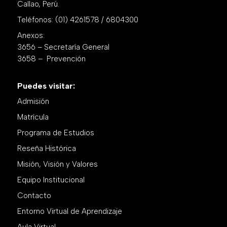
Callao, Perú.
Teléfonos: (01) 4261578 / 6804300
Anexos:
3656 – Secretaría General
3658 – Prevención
Puedes visitar:
Admisión
Matrícula
Programa de Estudios
Reseña Histórica
Misión, Visión y Valores
Equipo Institucional
Contacto
Entorno Virtual de Aprendizaje
Aula Virtual