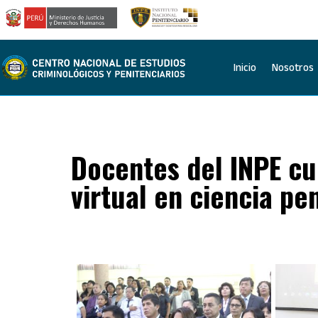
Inicio
Nosotros
Docentes del INPE cu
virtual en ciencia pe