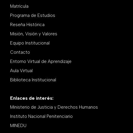
Matrícula
Programa de Estudios
Reseña Histórica
Misión, Visión y Valores
Equipo Institucional
Contacto
Entorno Virtual de Aprendizaje
Aula Virtual
Biblioteca Institucional
Enlaces de interés:
Ministerio de Justicia y Derechos Humanos
Instituto Nacional Penitenciario
MINEDU