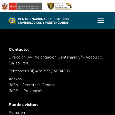
Contacto:
Dirección: Av. Prolongación Centenario S/N Acapulco,
Callao, Perú.
Teléfonos: (01) 4261578 / 6804300
Anexos:
3656 – Secretaría General
3658 – Prevención
Puedes visitar:
Admisión