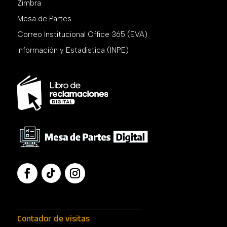
Zimbra
Mesa de Partes
Correo Institucional Office 365 (EVA)
Información y Estadistica (INPE)
Contador de visitas